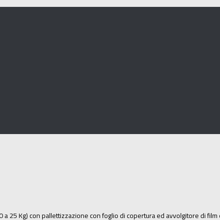
a 25 Kg) con pallettizzazione con foglio di copertura ed avvolgitore di film e